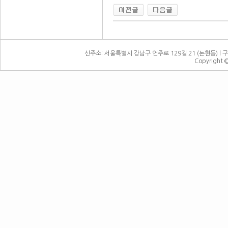
신주소: 서울특별시 강남구 언주로 129길 21 (논현동) l 구주소:
Copyright 