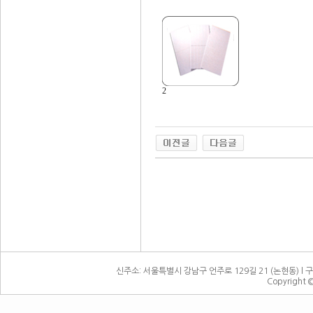
2
신주소: 서울특별시 강남구 언주로 129길 21 (논현동) l 구주소:
Copyright 